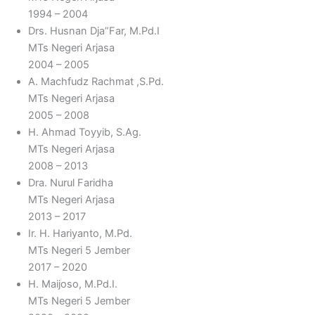
1994 – 2004
Drs. Husnan Dja”Far, M.Pd.I
MTs Negeri Arjasa
2004 – 2005
A. Machfudz Rachmat ,S.Pd.
MTs Negeri Arjasa
2005 – 2008
H. Ahmad Toyyib, S.Ag.
MTs Negeri Arjasa
2008 – 2013
Dra. Nurul Faridha
MTs Negeri Arjasa
2013 – 2017
Ir. H. Hariyanto, M.Pd.
MTs Negeri 5 Jember
2017 – 2020
H. Maijoso, M.Pd.I.
MTs Negeri 5 Jember